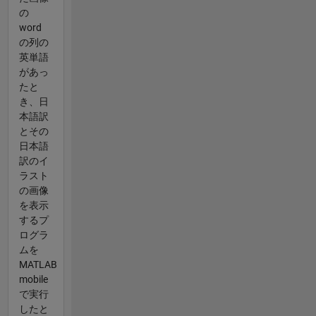
の
word
の列の
英単語
があっ
たと
き、日
本語訳
とその
日本語
訳のイ
ラスト
の画像
を表示
するプ
ログラ
ムを
MATLAB
mobile
で実行
したと