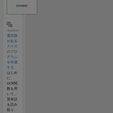
answer
Question
選択肢
がある
クイズ
のプロ
グラム
を作成
する
はじめ
に、
OCR関
数を用
いて、
英単語
を読み
取り、