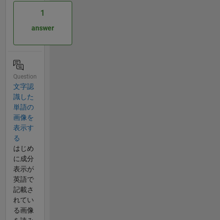
1
answer
Question
文字認
識した
単語の
画像を
表示す
る
はじめ
に成分
表示が
英語で
記載さ
れてい
る画像