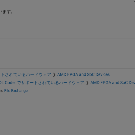
います。
サポートされているハードウェア
AMD FPGA and SoC Devices
DL Coder でサポートされているハードウェア
AMD FPGA and SoC Dev
nd
File Exchange