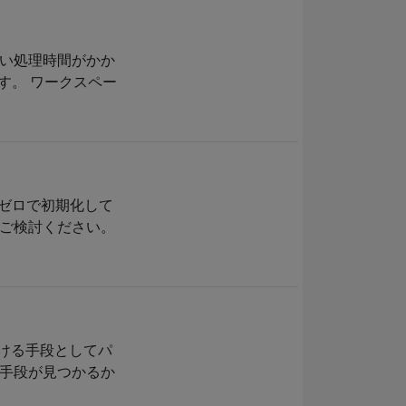
い処理時間がかか
す。 ワークスペー
をゼロで初期化して
ご検討ください。
つける手段としてパ
手段が見つかるか