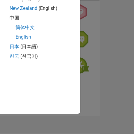
New Zealand
(English)
中国
简体中文
English
NS
日本
(日本語)
한국
(한국어)
View badges