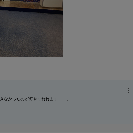
きなかったのが悔やまれれます・・。