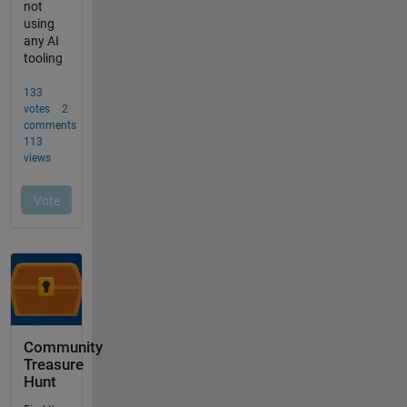
Community
Treasure
Hunt