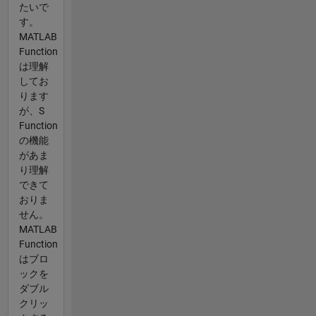
たいで
す。
MATLAB
Function
は理解
してお
ります
が、S
Function
の機能
があま
り理解
できて
おりま
せん。
MATLAB
Function
はブロ
ックを
ダブル
クリッ