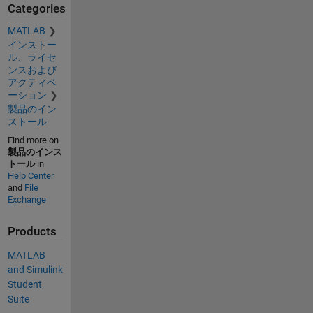
Categories
MATLAB
インストー
ル、ライセ
ンスおよび
アクティベ
ーション
製品のイン
ストール
Find more on
製品のインス
トール
in
Help Center
and
File
Exchange
Products
MATLAB
and Simulink
Student
Suite