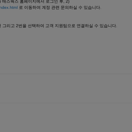
 매스웍스 홈페이지에서 로그인 후, 2) 
index.html
 로 이동하여 계정 관련 문의하실 수 있습니다. 
 2번 그리고 2번을 선택하여 고객 지원팀으로 연결하실 수 있습니다. 