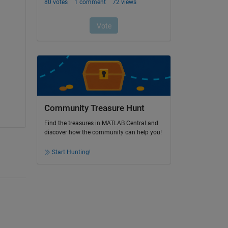
Community Treasure Hunt
Find the treasures in MATLAB Central and
discover how the community can help you!
Start Hunting!