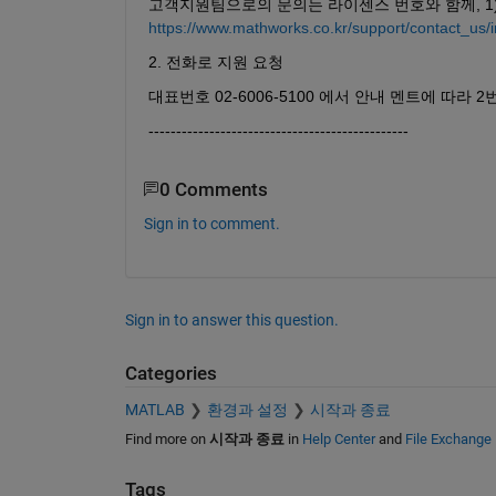
고객지원팀으로의 문의는 라이센스 번호와 함께, 1)
https://www.mathworks.co.kr/support/contact_us/
2. 전화로 지원 요청 
대표번호 02-6006-5100 에서 안내 멘트에 따라
----------------------------------------------- 
0 Comments
Sign in to comment.
Sign in to answer this question.
Categories
MATLAB
환경과 설정
시작과 종료
Find more on
시작과 종료
in
Help Center
and
File Exchange
Tags