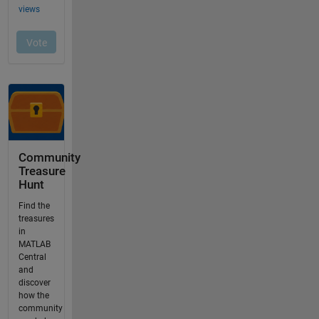
Community
Treasure
Hunt
Find the
treasures
in
MATLAB
Central
and
discover
how the
community