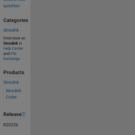
question.
Categories
Simulink
Find more on
Simulink
in
Help Center
and
File
Exchange
Products
Simulink
Simulink
Coder
Release
R2022b