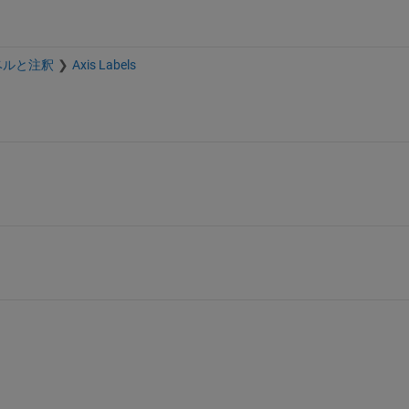
ベルと注釈
Axis Labels