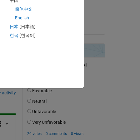
中国
on 20 Aug 2021
简体中文
Copy
Accepted:
English
Hernia Baby
日本
(日本語)
한국
(한국어)
question.
 activity