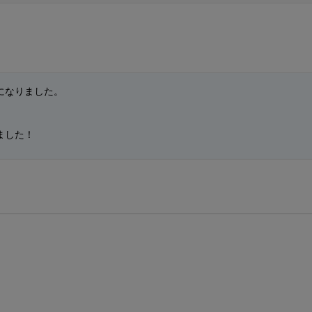
強になりました。
ました！