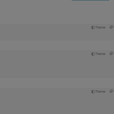
Theme
Theme
;
Theme