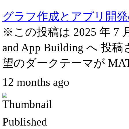
グラフ作成とアプリ開発
※この投稿は 2025 年 7 月 
and App Building
望のダークテーマが MATLA
12 months ago
Published