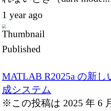
1 year ago
Published
MATLAB R2025a 
成システム
※この投稿は 2025 年 6 月 