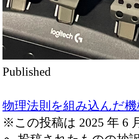
Published
物理法則を組み込んだ機
※この投稿は 2025 年 6 月 23 