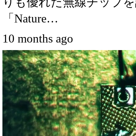
りも優れた無線チップを
「Nature…
10 months ago