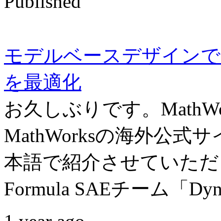
Published
モデルベースデザインで
を最適化
お久しぶりです。MathW
MathWorksの海外公
本語で紹介させていただ
Formula SAEチーム「Dynam