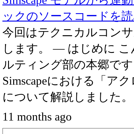
ックのソースコードを読
今回はテクニカルコンサ
します。 — はじめに 
ルティング部の本郷です
Simscapeにおける「
について解説しました。 
11 months ago