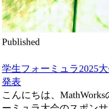
Published
学生フォーミュラ2025大会
発表
こんにちは、MathWor
ーミュラ大会のスポンサ