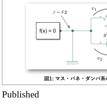
Published