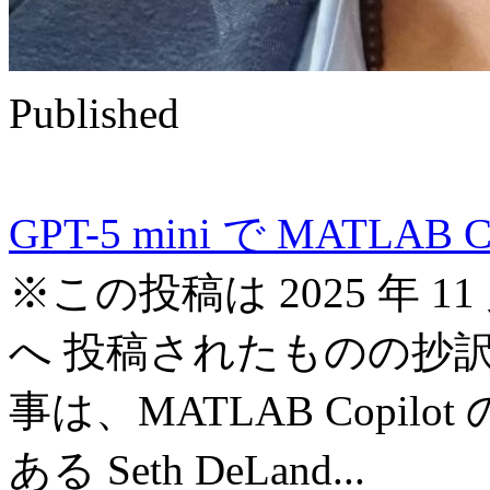
Published
GPT-5 mini で MATLA
※この投稿は 2025 年 11 月
へ 投稿されたものの抄訳で
事は、MATLAB Copi
ある Seth DeLand...