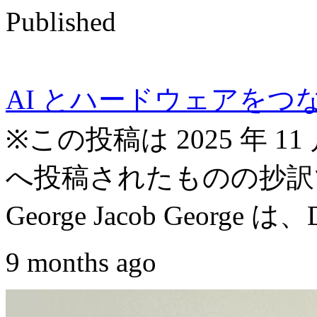
Published
AI とハードウェアをつなぐ MA
※この投稿は 2025 年 11 月 18 
へ投稿されたものの抄訳です
George Jacob George は、Dat
9 months ago