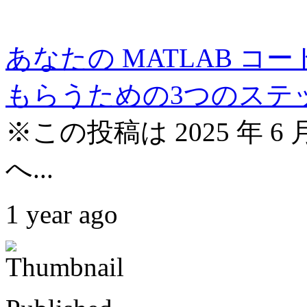
あなたの MATLAB 
もらうための3つのステ
※この投稿は 2025 年 6 月 
へ...
1 year ago