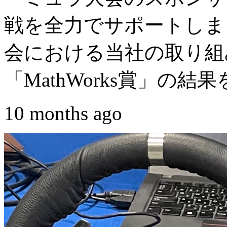
戦を全力でサポートしまし
会における当社の取り組
「MathWorks賞」の結果
10 months ago