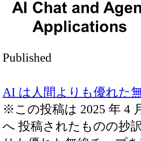
Published
AI は人間よりも優れ
※この投稿は 2025 年 4 月 24
へ 投稿されたものの抄訳