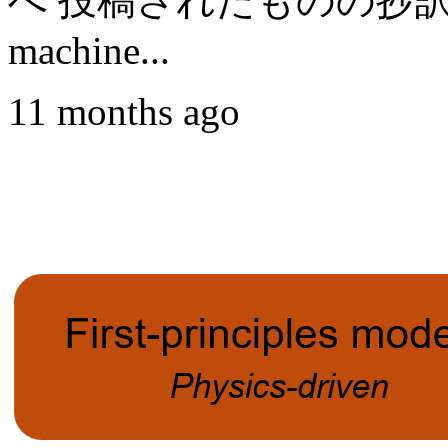
へ 投稿されたものの抄訳です。 
machine...
11 months ago