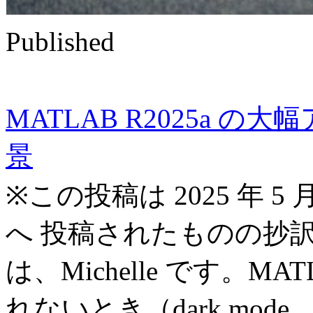
Published
MATLAB R2025a 
景
※この投稿は 2025 年 5 月 
へ 投稿されたものの抄訳
は、Michelle です。
れないとき（dark mode...