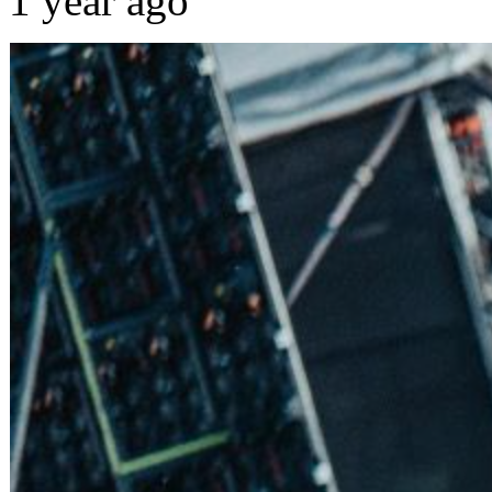
1 year ago