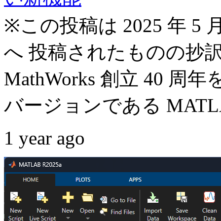
※この投稿は 2025 年 5 月 
へ 投稿されたものの抄訳で
MathWorks 創立 4
バージョンである MATLAB 
1 year ago