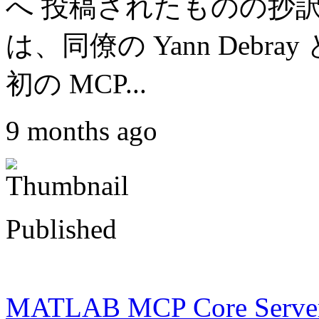
へ 投稿されたものの抄訳
は、同僚の Yann Debray と
初の MCP...
9 months ago
Published
MATLAB MCP Core S