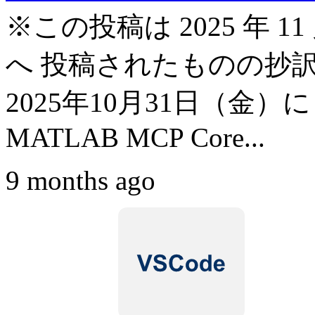
※この投稿は 2025 年 11 月 3 
へ 投稿されたものの抄訳
2025年10月31日（金）に
MATLAB MCP Core...
9 months ago