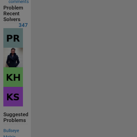
comments
Problem
Recent
Solvers
347
Suggested
Problems
Bullseye