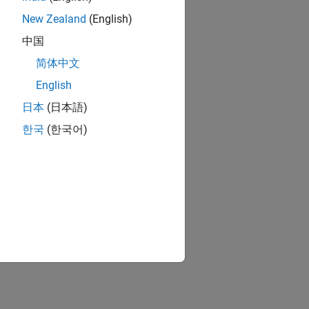
New Zealand
(English)
中国
简体中文
English
日本
(日本語)
한국
(한국어)