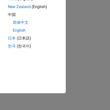
New Zealand
(English)
中国
简体中文
English
日本
(日本語)
한국
(한국어)